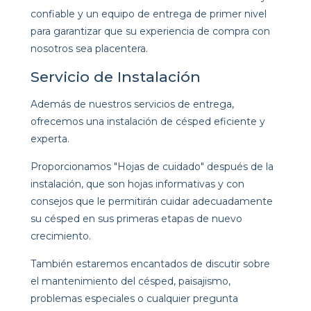
confiable y un equipo de entrega de primer nivel
para garantizar que su experiencia de compra con
nosotros sea placentera.
Servicio de Instalación
Además de nuestros servicios de entrega,
ofrecemos una instalación de césped eficiente y
experta.
Proporcionamos "Hojas de cuidado" después de la
instalación, que son hojas informativas y con
consejos que le permitirán cuidar adecuadamente
su césped en sus primeras etapas de nuevo
crecimiento.
También estaremos encantados de discutir sobre
el mantenimiento del césped, paisajismo,
problemas especiales o cualquier pregunta