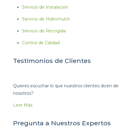
Servicio de Instalación
Servicio de Hidromulch
Servicio de Recogida
Control de Calidad
Testimonios de Clientes
Quieres escuchar lo que nuestros clientes dicen de
nosotros?
Leer Más
Pregunta a Nuestros Expertos