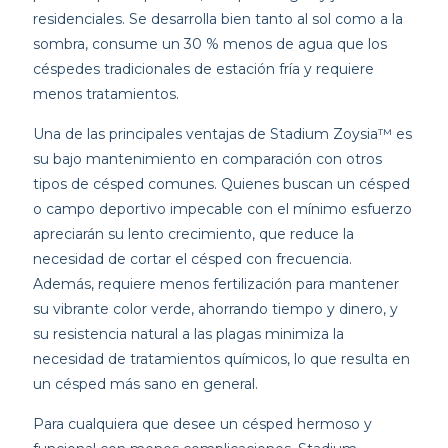
residenciales. Se desarrolla bien tanto al sol como a la
sombra, consume un 30 % menos de agua que los
céspedes tradicionales de estación fría y requiere
menos tratamientos.
Una de las principales ventajas de Stadium Zoysia™ es
su bajo mantenimiento en comparación con otros
tipos de césped comunes. Quienes buscan un césped
o campo deportivo impecable con el mínimo esfuerzo
apreciarán su lento crecimiento, que reduce la
necesidad de cortar el césped con frecuencia.
Además, requiere menos fertilización para mantener
su vibrante color verde, ahorrando tiempo y dinero, y
su resistencia natural a las plagas minimiza la
necesidad de tratamientos químicos, lo que resulta en
un césped más sano en general.
Para cualquiera que desee un césped hermoso y