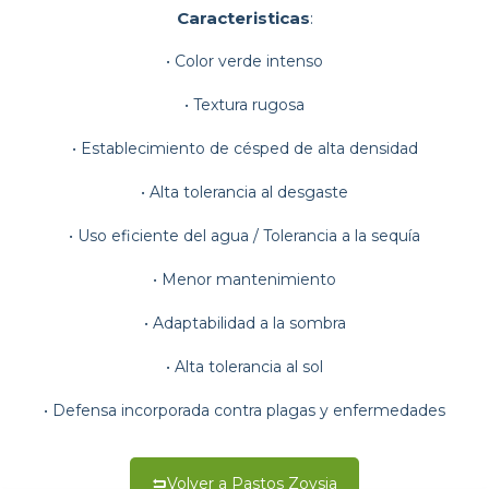
Caracteristicas
:
• Color verde intenso
• Textura rugosa
• Establecimiento de césped de alta densidad
• Alta tolerancia al desgaste
• Uso eficiente del agua / Tolerancia a la sequía
• Menor mantenimiento
• Adaptabilidad a la sombra
• Alta tolerancia al sol
• Defensa incorporada contra plagas y enfermedades
Volver a Pastos Zoysia