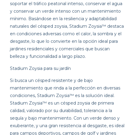
soportar el tráfico peatonal intenso, conservar el agua
y conservar un verde intenso con un mantenimiento
mínimo. Basándose en la resiliencia y adaptabilidad
naturales del césped zoysia, Stadium Zoysia™ destaca
en condiciones adversas como el calor, la sombra y el
desgaste, lo que lo convierte en la opción ideal para
jardines residenciales y comerciales que buscan
belleza y funcionalidad a largo plazo.
Stadium Zoysia para su jardín
Si busca un césped resistente y de bajo
mantenimiento que rinda a la perfección en diversas
condiciones, Stadium Zoysia™ es la solución ideal.
Stadium Zoysia™ es un césped zoysia de primera
calidad, valorado por su durabilidad, tolerancia a la
sequía y bajo mantenimiento. Con un verde denso y
exuberante, y una gran resistencia al desgaste, es ideal
para campos deportivos, campos de golf y jardines